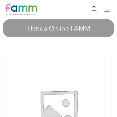
Tienda Online FAMM