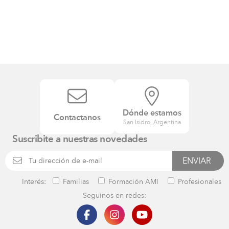
Dónde estamos
Contactanos
San Isidro, Argentina
Suscribite a nuestras novedades
Interés:
Familias
Formación AMI
Profesionales
Seguinos en redes: