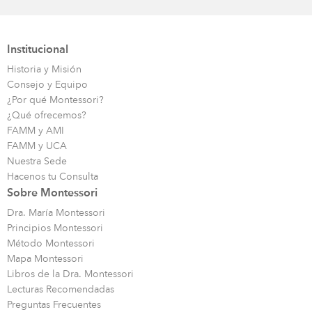
Institucional
Historia y Misión
Consejo y Equipo
¿Por qué Montessori?
¿Qué ofrecemos?
FAMM y AMI
FAMM y UCA
Nuestra Sede
Hacenos tu Consulta
Sobre Montessori
Dra. María Montessori
Principios Montessori
Método Montessori
Mapa Montessori
Libros de la Dra. Montessori
Lecturas Recomendadas
Preguntas Frecuentes