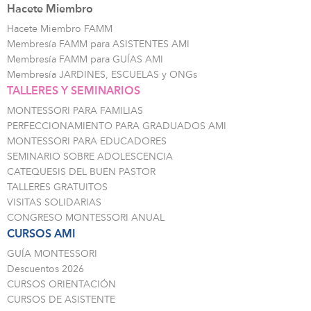
Hacete Miembro
Hacete Miembro FAMM
Membresía FAMM para ASISTENTES AMI
Membresía FAMM para GUÍAS AMI
Membresía JARDINES, ESCUELAS y ONGs
TALLERES Y SEMINARIOS
MONTESSORI PARA FAMILIAS
PERFECCIONAMIENTO PARA GRADUADOS AMI
MONTESSORI PARA EDUCADORES
SEMINARIO SOBRE ADOLESCENCIA
CATEQUESIS DEL BUEN PASTOR
TALLERES GRATUITOS
VISITAS SOLIDARIAS
CONGRESO MONTESSORI ANUAL
CURSOS AMI
GUÍA MONTESSORI
Descuentos 2026
CURSOS ORIENTACIÓN
CURSOS DE ASISTENTE