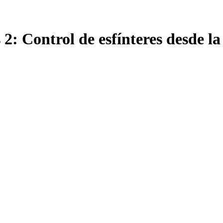
2: Control de esfínteres desde l