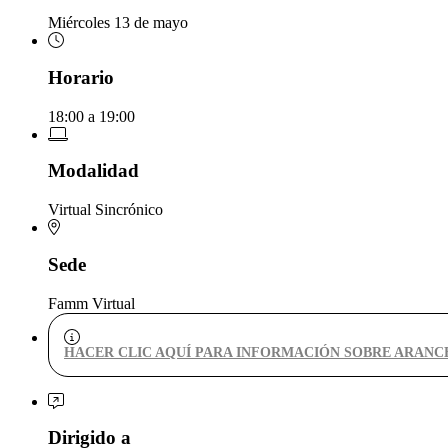
Miércoles 13 de mayo
Horario
18:00 a 19:00
Modalidad
Virtual Sincrónico
Sede
Famm Virtual
HACER CLIC AQUÍ PARA INFORMACIÓN SOBRE ARANC
Dirigido a