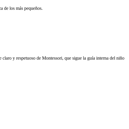
nza de los más pequeños.
e claro y respetuoso de Montessori, que sigue la guía interna del niño