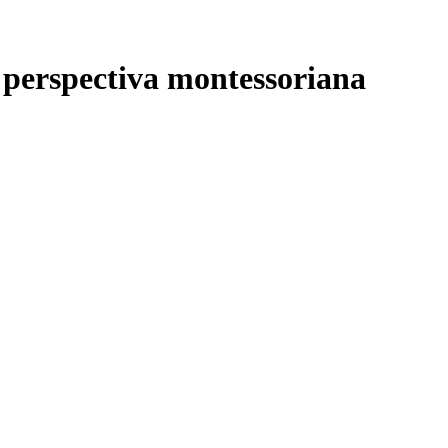
a perspectiva montessoriana