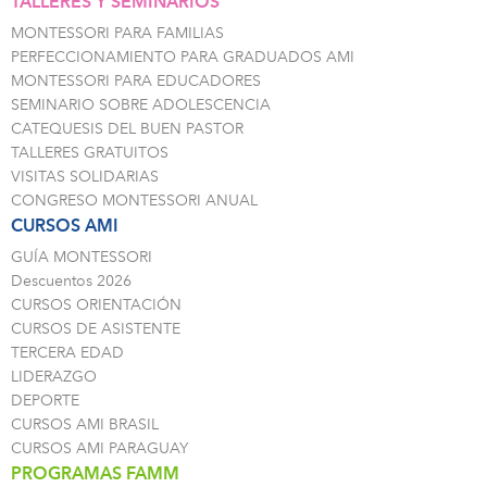
TALLERES Y SEMINARIOS
MONTESSORI PARA FAMILIAS
PERFECCIONAMIENTO PARA GRADUADOS AMI
MONTESSORI PARA EDUCADORES
SEMINARIO SOBRE ADOLESCENCIA
CATEQUESIS DEL BUEN PASTOR
TALLERES GRATUITOS
VISITAS SOLIDARIAS
CONGRESO MONTESSORI ANUAL
CURSOS AMI
GUÍA MONTESSORI
Descuentos 2026
CURSOS ORIENTACIÓN
CURSOS DE ASISTENTE
TERCERA EDAD
LIDERAZGO
DEPORTE
CURSOS AMI BRASIL
CURSOS AMI PARAGUAY
PROGRAMAS FAMM