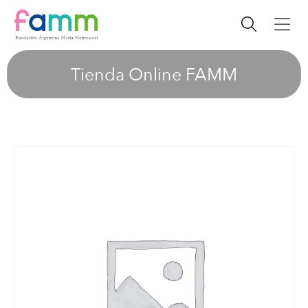
Tienda Online FAMM