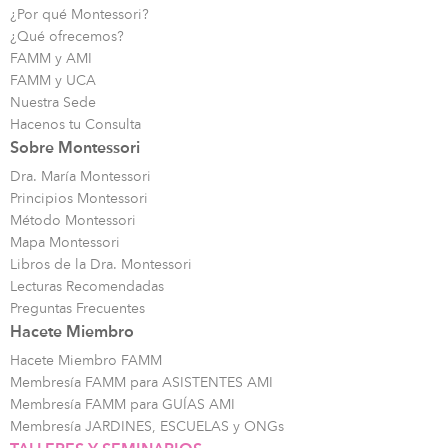
¿Por qué Montessori?
¿Qué ofrecemos?
FAMM y AMI
FAMM y UCA
Nuestra Sede
Hacenos tu Consulta
Sobre Montessori
Dra. María Montessori
Principios Montessori
Método Montessori
Mapa Montessori
Libros de la Dra. Montessori
Lecturas Recomendadas
Preguntas Frecuentes
Hacete Miembro
Hacete Miembro FAMM
Membresía FAMM para ASISTENTES AMI
Membresía FAMM para GUÍAS AMI
Membresía JARDINES, ESCUELAS y ONGs