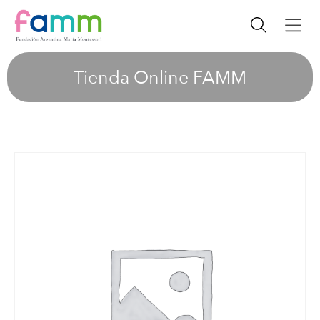
Tienda Online FAMM