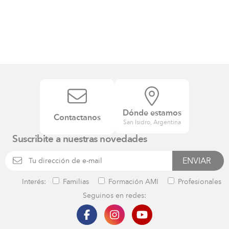
Dónde estamos
Contactanos
San Isidro, Argentina
Suscribite a nuestras novedades
Interés:
Familias
Formación AMI
Profesionales
Seguinos en redes: