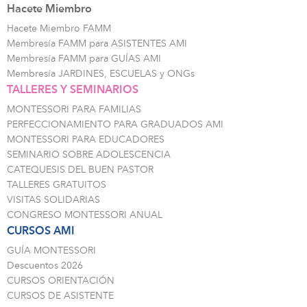
Hacete Miembro
Hacete Miembro FAMM
Membresía FAMM para ASISTENTES AMI
Membresía FAMM para GUÍAS AMI
Membresía JARDINES, ESCUELAS y ONGs
TALLERES Y SEMINARIOS
MONTESSORI PARA FAMILIAS
PERFECCIONAMIENTO PARA GRADUADOS AMI
MONTESSORI PARA EDUCADORES
SEMINARIO SOBRE ADOLESCENCIA
CATEQUESIS DEL BUEN PASTOR
TALLERES GRATUITOS
VISITAS SOLIDARIAS
CONGRESO MONTESSORI ANUAL
CURSOS AMI
GUÍA MONTESSORI
Descuentos 2026
CURSOS ORIENTACIÓN
CURSOS DE ASISTENTE