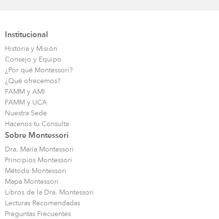
Institucional
Historia y Misión
Consejo y Equipo
¿Por qué Montessori?
¿Qué ofrecemos?
FAMM y AMI
FAMM y UCA
Nuestra Sede
Hacenos tu Consulta
Sobre Montessori
Dra. María Montessori
Principios Montessori
Método Montessori
Mapa Montessori
Libros de la Dra. Montessori
Lecturas Recomendadas
Preguntas Frecuentes