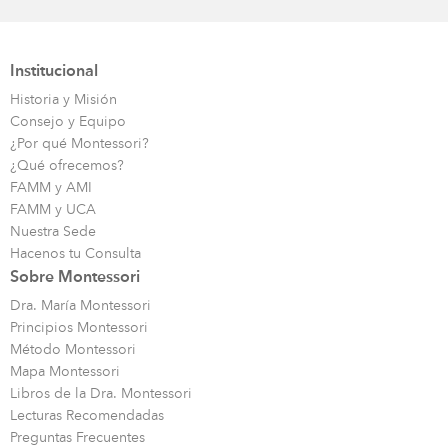
Institucional
Historia y Misión
Consejo y Equipo
¿Por qué Montessori?
¿Qué ofrecemos?
FAMM y AMI
FAMM y UCA
Nuestra Sede
Hacenos tu Consulta
Sobre Montessori
Dra. María Montessori
Principios Montessori
Método Montessori
Mapa Montessori
Libros de la Dra. Montessori
Lecturas Recomendadas
Preguntas Frecuentes