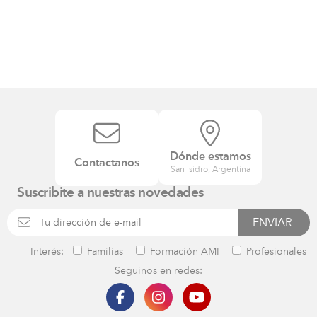
Dónde estamos
Contactanos
San Isidro, Argentina
Suscribite a nuestras novedades
Interés:
Familias
Formación AMI
Profesionales
Seguinos en redes: