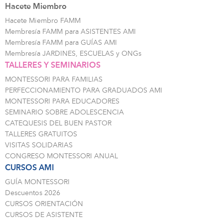
Hacete Miembro
Hacete Miembro FAMM
Membresía FAMM para ASISTENTES AMI
Membresía FAMM para GUÍAS AMI
Membresía JARDINES, ESCUELAS y ONGs
TALLERES Y SEMINARIOS
MONTESSORI PARA FAMILIAS
PERFECCIONAMIENTO PARA GRADUADOS AMI
MONTESSORI PARA EDUCADORES
SEMINARIO SOBRE ADOLESCENCIA
CATEQUESIS DEL BUEN PASTOR
TALLERES GRATUITOS
VISITAS SOLIDARIAS
CONGRESO MONTESSORI ANUAL
CURSOS AMI
GUÍA MONTESSORI
Descuentos 2026
CURSOS ORIENTACIÓN
CURSOS DE ASISTENTE