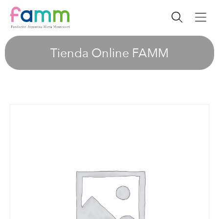
Tienda Online FAMM