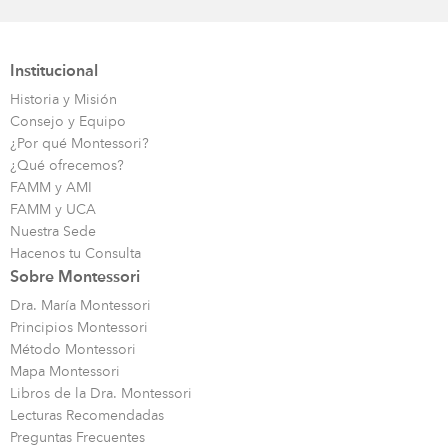
Institucional
Historia y Misión
Consejo y Equipo
¿Por qué Montessori?
¿Qué ofrecemos?
FAMM y AMI
FAMM y UCA
Nuestra Sede
Hacenos tu Consulta
Sobre Montessori
Dra. María Montessori
Principios Montessori
Método Montessori
Mapa Montessori
Libros de la Dra. Montessori
Lecturas Recomendadas
Preguntas Frecuentes