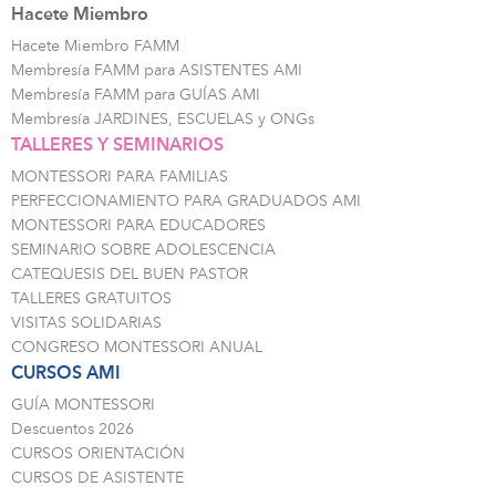
Hacete Miembro
Hacete Miembro FAMM
Membresía FAMM para ASISTENTES AMI
Membresía FAMM para GUÍAS AMI
Membresía JARDINES, ESCUELAS y ONGs
TALLERES Y SEMINARIOS
MONTESSORI PARA FAMILIAS
PERFECCIONAMIENTO PARA GRADUADOS AMI
MONTESSORI PARA EDUCADORES
SEMINARIO SOBRE ADOLESCENCIA
CATEQUESIS DEL BUEN PASTOR
TALLERES GRATUITOS
VISITAS SOLIDARIAS
CONGRESO MONTESSORI ANUAL
CURSOS AMI
GUÍA MONTESSORI
Descuentos 2026
CURSOS ORIENTACIÓN
CURSOS DE ASISTENTE