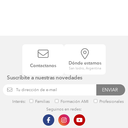
Dónde estamos
Contactanos
San Isidro, Argentina
Suscribite a nuestras novedades
Interés:
Familias
Formación AMI
Profesionales
Seguinos en redes: