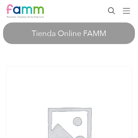
Tienda Online FAMM