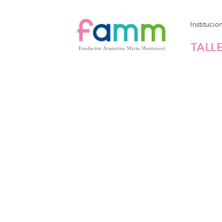
Institucio
TALL