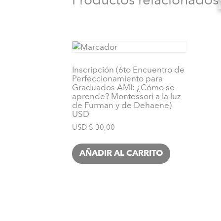
Inscripción (6to Encuentro de
Perfeccionamiento para
Graduados AMI: ¿Cómo se
aprende? Montessori a la luz
de Furman y de Dehaene)
USD
USD $
30,00
AÑADIR AL CARRITO