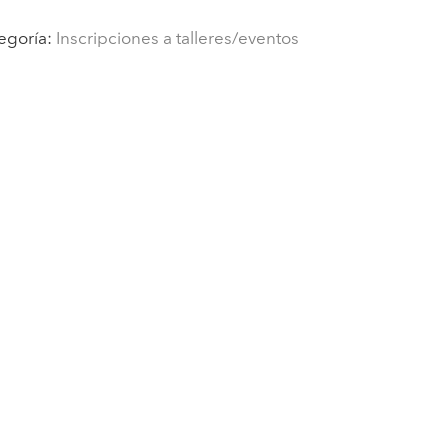
egoría:
Inscripciones a talleres/eventos