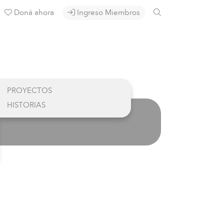
Doná ahora
Ingreso Miembros
PROYECTOS
HISTORIAS