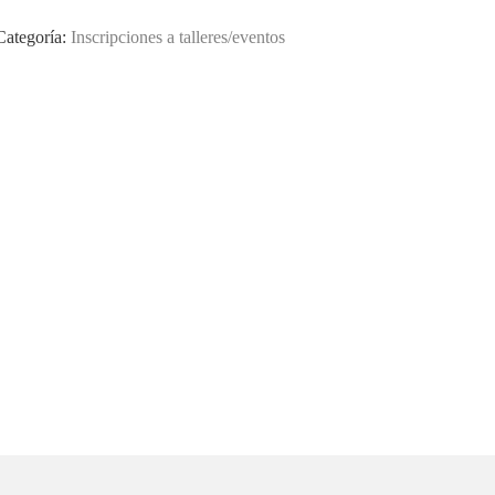
Categoría:
Inscripciones a talleres/eventos