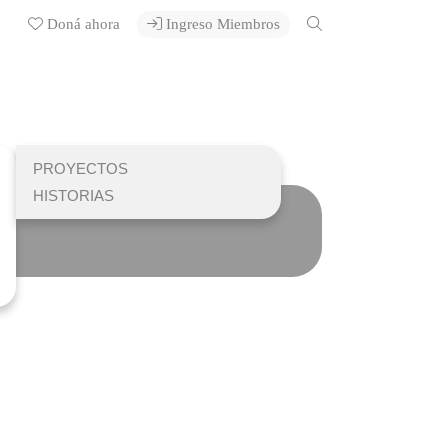
Doná ahora
Ingreso Miembros
PROYECTOS
HISTORIAS