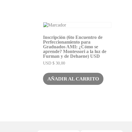
Inscripción (6to Encuentro de
Perfeccionamiento para
Graduados AMI: ¿Cómo se
aprende? Montessori a la luz de
Furman y de Dehaene) USD
USD $
30,00
AÑADIR AL CARRITO