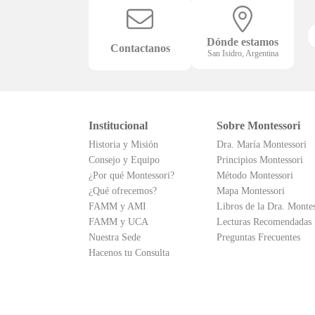
Dónde estamos
Contactanos
San Isidro, Argentina
Institucional
Sobre Montessori
Historia y Misión
Dra. María Montessori
Consejo y Equipo
Principios Montessori
¿Por qué Montessori?
Método Montessori
¿Qué ofrecemos?
Mapa Montessori
FAMM y AMI
Libros de la Dra. Montes
FAMM y UCA
Lecturas Recomendadas
Nuestra Sede
Preguntas Frecuentes
Hacenos tu Consulta