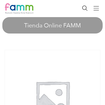
Tienda Online FAMM