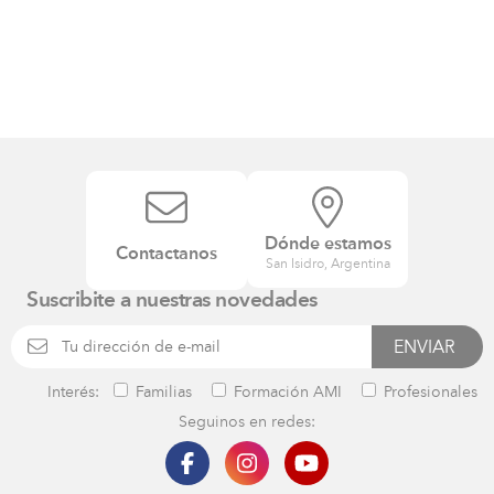
Dónde estamos
Contactanos
San Isidro, Argentina
Suscribite a nuestras novedades
Interés:
Familias
Formación AMI
Profesionales
Seguinos en redes: