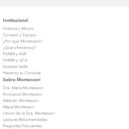
Institucional
Historia y Misión
Consejo y Equipo
¿Por qué Montessori?
¿Qué ofrecemos?
FAMM y AMI
FAMM y UCA
Nuestra Sede
Hacenos tu Consulta
Sobre Montessori
Dra. María Montessori
Principios Montessori
Método Montessori
Mapa Montessori
Libros de la Dra. Montessori
Lecturas Recomendadas
Preguntas Frecuentes