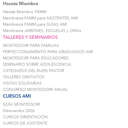
Hacete Miembro
Hacete Miembro FAMM
Membresía FAMM para ASISTENTES AMI
Membresía FAMM para GUÍAS AMI
Membresía JARDINES, ESCUELAS y ONGs
TALLERES Y SEMINARIOS
MONTESSORI PARA FAMILIAS
PERFECCIONAMIENTO PARA GRADUADOS AMI
MONTESSORI PARA EDUCADORES
SEMINARIO SOBRE ADOLESCENCIA
CATEQUESIS DEL BUEN PASTOR
TALLERES GRATUITOS
VISITAS SOLIDARIAS
CONGRESO MONTESSORI ANUAL
CURSOS AMI
GUÍA MONTESSORI
Descuentos 2026
CURSOS ORIENTACIÓN
CURSOS DE ASISTENTE