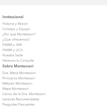
Institucional
Historia y Misión
Consejo y Equipo
¿Por qué Montessori?
¿Qué ofrecemos?
FAMM y AMI
FAMM y UCA
Nuestra Sede
Hacenos tu Consulta
Sobre Montessori
Dra. María Montessori
Principios Montessori
Método Montessori
Mapa Montessori
Libros de la Dra. Montessori
Lecturas Recomendadas
Preguntas Frecuentes