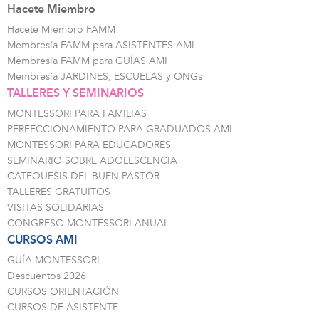
Hacete Miembro
Hacete Miembro FAMM
Membresía FAMM para ASISTENTES AMI
Membresía FAMM para GUÍAS AMI
Membresía JARDINES, ESCUELAS y ONGs
TALLERES Y SEMINARIOS
MONTESSORI PARA FAMILIAS
PERFECCIONAMIENTO PARA GRADUADOS AMI
MONTESSORI PARA EDUCADORES
SEMINARIO SOBRE ADOLESCENCIA
CATEQUESIS DEL BUEN PASTOR
TALLERES GRATUITOS
VISITAS SOLIDARIAS
CONGRESO MONTESSORI ANUAL
CURSOS AMI
GUÍA MONTESSORI
Descuentos 2026
CURSOS ORIENTACIÓN
CURSOS DE ASISTENTE