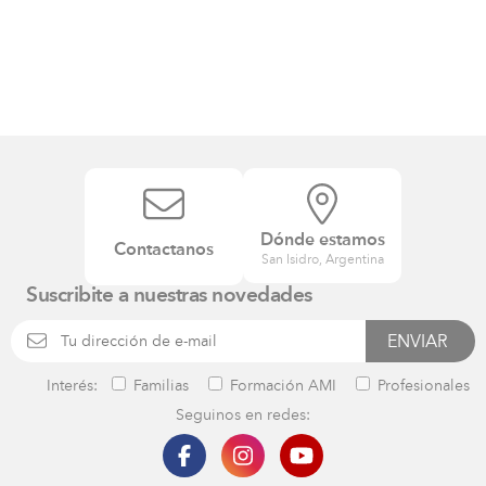
Dónde estamos
Contactanos
San Isidro, Argentina
Suscribite a nuestras novedades
Interés:
Familias
Formación AMI
Profesionales
Seguinos en redes: