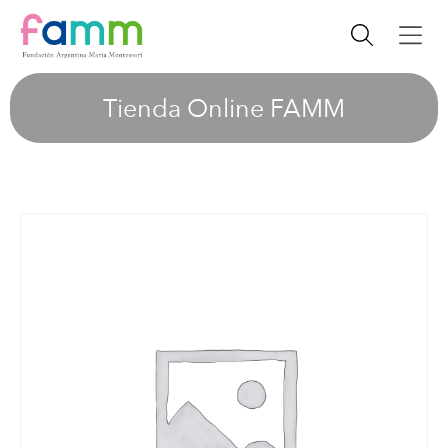
Tienda Online FAMM