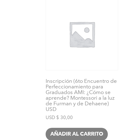
Inscripción (6to Encuentro de
Perfeccionamiento para
Graduados AMI: ¿Cómo se
aprende? Montessori a la luz
de Furman y de Dehaene)
USD
USD $
30,00
AÑADIR AL CARRITO