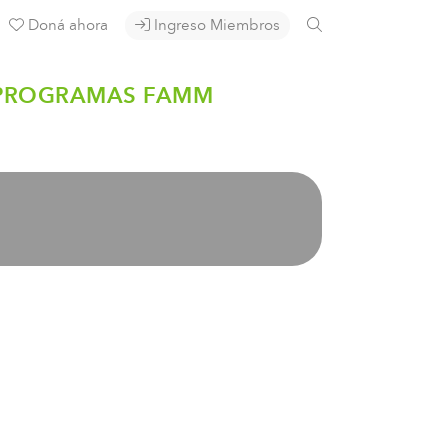
Doná ahora
Ingreso Miembros
PROGRAMAS FAMM