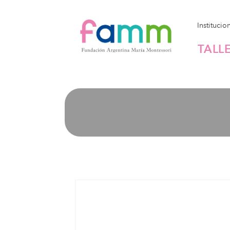
Institucio
TALL