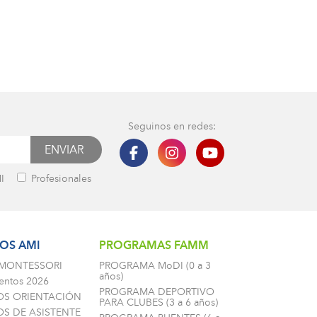
Seguinos en redes:
I
Profesionales
OS AMI
PROGRAMAS FAMM
 MONTESSORI
PROGRAMA MoDI (0 a 3
años)
entos 2026
PROGRAMA DEPORTIVO
OS ORIENTACIÓN
PARA CLUBES (3 a 6 años)
S DE ASISTENTE