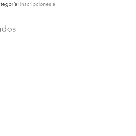
tegoría:
Inscripciones a
ados