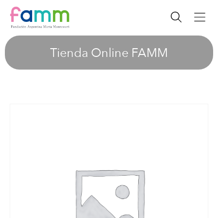
Tienda Online FAMM