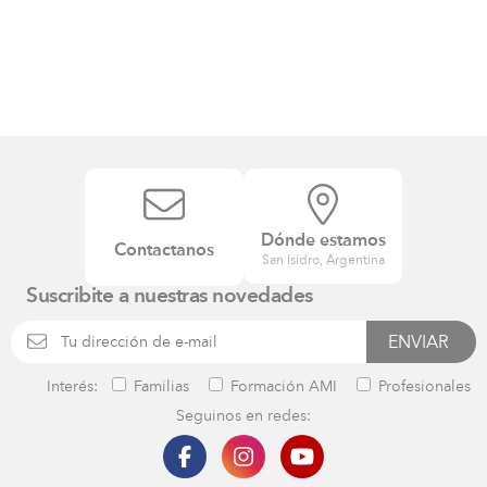
Dónde estamos
Contactanos
San Isidro, Argentina
Suscribite a nuestras novedades
Interés:
Familias
Formación AMI
Profesionales
Seguinos en redes: