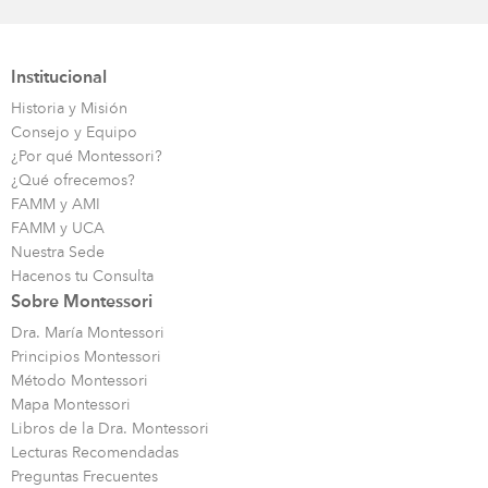
Institucional
Historia y Misión
Consejo y Equipo
¿Por qué Montessori?
¿Qué ofrecemos?
FAMM y AMI
FAMM y UCA
Nuestra Sede
Hacenos tu Consulta
Sobre Montessori
Dra. María Montessori
Principios Montessori
Método Montessori
Mapa Montessori
Libros de la Dra. Montessori
Lecturas Recomendadas
Preguntas Frecuentes