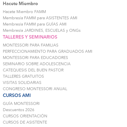
Hacete Miembro
Hacete Miembro FAMM
Membresía FAMM para ASISTENTES AMI
Membresía FAMM para GUÍAS AMI
Membresía JARDINES, ESCUELAS y ONGs
TALLERES Y SEMINARIOS
MONTESSORI PARA FAMILIAS
PERFECCIONAMIENTO PARA GRADUADOS AMI
MONTESSORI PARA EDUCADORES
SEMINARIO SOBRE ADOLESCENCIA
CATEQUESIS DEL BUEN PASTOR
TALLERES GRATUITOS
VISITAS SOLIDARIAS
CONGRESO MONTESSORI ANUAL
CURSOS AMI
GUÍA MONTESSORI
Descuentos 2026
CURSOS ORIENTACIÓN
CURSOS DE ASISTENTE