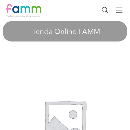
Tienda Online FAMM