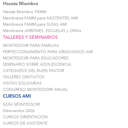
Hacete Miembro
Hacete Miembro FAMM
Membresía FAMM para ASISTENTES AMI
Membresía FAMM para GUÍAS AMI
Membresía JARDINES, ESCUELAS y ONGs
TALLERES Y SEMINARIOS
MONTESSORI PARA FAMILIAS
PERFECCIONAMIENTO PARA GRADUADOS AMI
MONTESSORI PARA EDUCADORES
SEMINARIO SOBRE ADOLESCENCIA
CATEQUESIS DEL BUEN PASTOR
TALLERES GRATUITOS
VISITAS SOLIDARIAS
CONGRESO MONTESSORI ANUAL
CURSOS AMI
GUÍA MONTESSORI
Descuentos 2026
CURSOS ORIENTACIÓN
CURSOS DE ASISTENTE