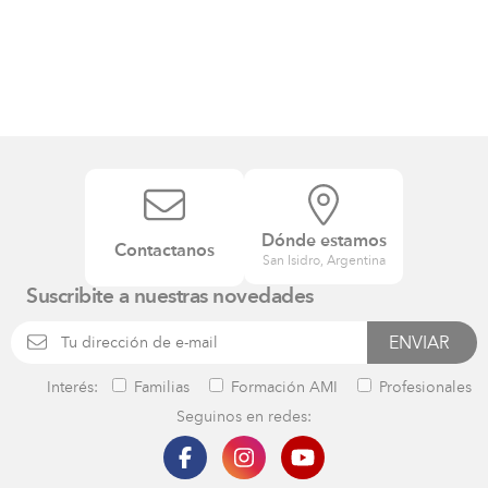
Dónde estamos
Contactanos
San Isidro, Argentina
Suscribite a nuestras novedades
Interés:
Familias
Formación AMI
Profesionales
Seguinos en redes: