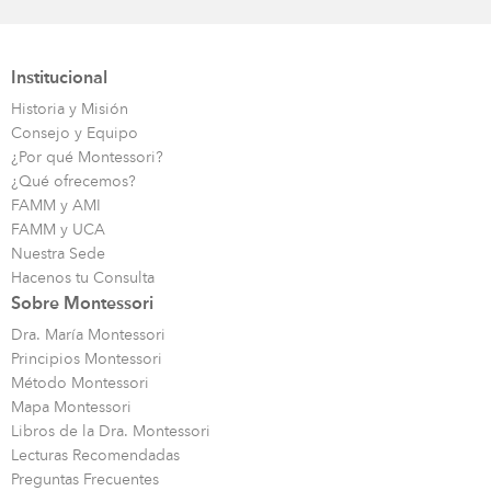
Institucional
Historia y Misión
Consejo y Equipo
¿Por qué Montessori?
¿Qué ofrecemos?
FAMM y AMI
FAMM y UCA
Nuestra Sede
Hacenos tu Consulta
Sobre Montessori
Dra. María Montessori
Principios Montessori
Método Montessori
Mapa Montessori
Libros de la Dra. Montessori
Lecturas Recomendadas
Preguntas Frecuentes