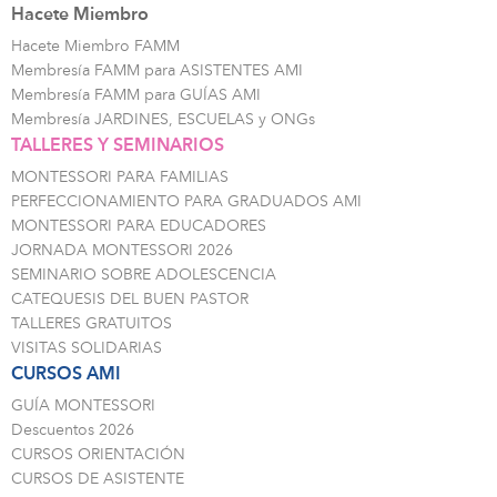
Hacete Miembro
Hacete Miembro FAMM
Membresía FAMM para ASISTENTES AMI
Membresía FAMM para GUÍAS AMI
Membresía JARDINES, ESCUELAS y ONGs
TALLERES Y SEMINARIOS
MONTESSORI PARA FAMILIAS
PERFECCIONAMIENTO PARA GRADUADOS AMI
MONTESSORI PARA EDUCADORES
JORNADA MONTESSORI 2026
SEMINARIO SOBRE ADOLESCENCIA
CATEQUESIS DEL BUEN PASTOR
TALLERES GRATUITOS
VISITAS SOLIDARIAS
CURSOS AMI
GUÍA MONTESSORI
Descuentos 2026
CURSOS ORIENTACIÓN
CURSOS DE ASISTENTE