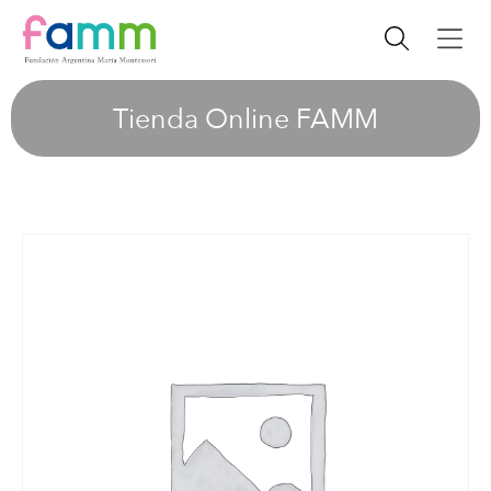
Tienda Online FAMM