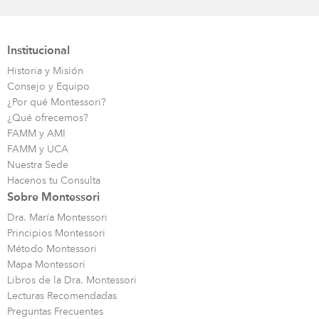
Institucional
Historia y Misión
Consejo y Equipo
¿Por qué Montessori?
¿Qué ofrecemos?
FAMM y AMI
FAMM y UCA
Nuestra Sede
Hacenos tu Consulta
Sobre Montessori
Dra. María Montessori
Principios Montessori
Método Montessori
Mapa Montessori
Libros de la Dra. Montessori
Lecturas Recomendadas
Preguntas Frecuentes