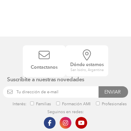
Dónde estamos
Contactanos
San Isidro, Argentina
Suscribite a nuestras novedades
Interés:
Familias
Formación AMI
Profesionales
Seguinos en redes: