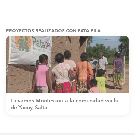
PROYECTOS REALIZADOS CON PATA PILA
Llevamos Montessori a la comunidad wichi
de Yacuy, Salta