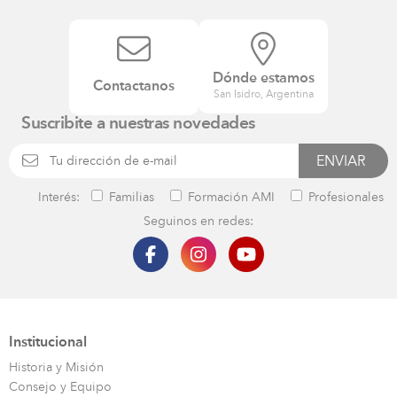
Dónde estamos
Contactanos
San Isidro, Argentina
Suscribite a nuestras novedades
Interés:
Familias
Formación AMI
Profesionales
Seguinos en redes:
Institucional
Historia y Misión
Consejo y Equipo