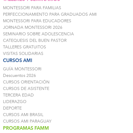
MONTESSORI PARA FAMILIAS
PERFECCIONAMIENTO PARA GRADUADOS AMI
MONTESSORI PARA EDUCADORES
JORNADA MONTESSORI 2026
SEMINARIO SOBRE ADOLESCENCIA
CATEQUESIS DEL BUEN PASTOR
TALLERES GRATUITOS
VISITAS SOLIDARIAS
CURSOS AMI
GUÍA MONTESSORI
Descuentos 2026
CURSOS ORIENTACIÓN
CURSOS DE ASISTENTE
TERCERA EDAD
LIDERAZGO
DEPORTE
CURSOS AMI BRASIL
CURSOS AMI PARAGUAY
PROGRAMAS FAMM