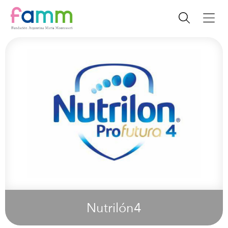
Nutrilón4