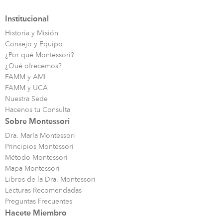
Institucional
Historia y Misión
Consejo y Equipo
¿Por qué Montessori?
¿Qué ofrecemos?
FAMM y AMI
FAMM y UCA
Nuestra Sede
Hacenos tu Consulta
Sobre Montessori
Dra. María Montessori
Principios Montessori
Método Montessori
Mapa Montessori
Libros de la Dra. Montessori
Lecturas Recomendadas
Preguntas Frecuentes
Hacete Miembro