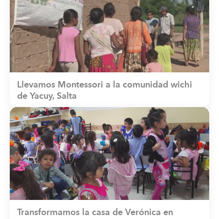
Llevamos Montessori a la comunidad wichi
de Yacuy, Salta
Transformamos la casa de Verónica en