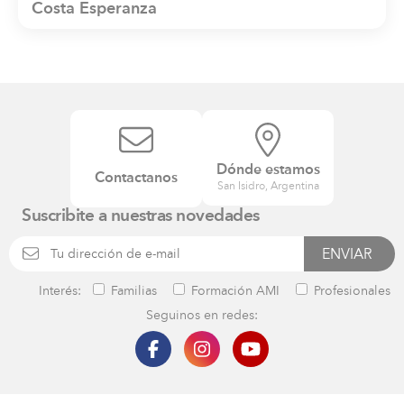
Costa Esperanza
Dónde estamos
Contactanos
San Isidro, Argentina
Suscribite a nuestras novedades
Interés:
Familias
Formación AMI
Profesionales
Seguinos en redes: