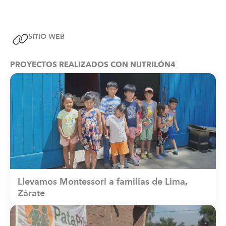
SITIO WEB
PROYECTOS REALIZADOS CON NUTRILÓN4
Llevamos Montessori a familias de Lima,
Zárate