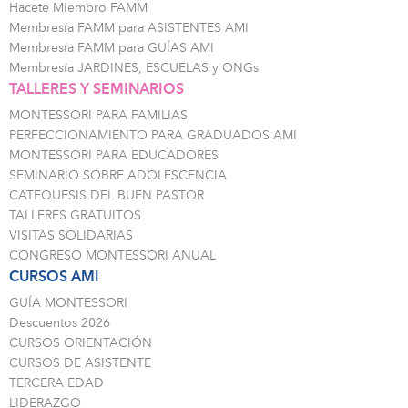
Hacete Miembro FAMM
Membresía FAMM para ASISTENTES AMI
Membresía FAMM para GUÍAS AMI
Membresía JARDINES, ESCUELAS y ONGs
TALLERES Y SEMINARIOS
MONTESSORI PARA FAMILIAS
PERFECCIONAMIENTO PARA GRADUADOS AMI
MONTESSORI PARA EDUCADORES
SEMINARIO SOBRE ADOLESCENCIA
CATEQUESIS DEL BUEN PASTOR
TALLERES GRATUITOS
VISITAS SOLIDARIAS
CONGRESO MONTESSORI ANUAL
CURSOS AMI
GUÍA MONTESSORI
Descuentos 2026
CURSOS ORIENTACIÓN
CURSOS DE ASISTENTE
TERCERA EDAD
LIDERAZGO