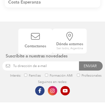
Costa Esperanza
Dónde estamos
Contactanos
San Isidro, Argentina
Suscribite a nuestras novedades
Interés:
Familias
Formación AMI
Profesionales
Seguinos en redes: