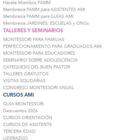
Hacete Miembro FAMM
Membresía FAMM para ASISTENTES AMI
Membresía FAMM para GUÍAS AMI
Membresía JARDINES, ESCUELAS y ONGs
TALLERES Y SEMINARIOS
MONTESSORI PARA FAMILIAS
PERFECCIONAMIENTO PARA GRADUADOS AMI
MONTESSORI PARA EDUCADORES
SEMINARIO SOBRE ADOLESCENCIA
CATEQUESIS DEL BUEN PASTOR
TALLERES GRATUITOS
VISITAS SOLIDARIAS
CONGRESO MONTESSORI ANUAL
CURSOS AMI
GUÍA MONTESSORI
Descuentos 2026
CURSOS ORIENTACIÓN
CURSOS DE ASISTENTE
TERCERA EDAD
LIDERAZGO