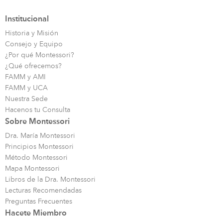
Institucional
Historia y Misión
Consejo y Equipo
¿Por qué Montessori?
¿Qué ofrecemos?
FAMM y AMI
FAMM y UCA
Nuestra Sede
Hacenos tu Consulta
Sobre Montessori
Dra. María Montessori
Principios Montessori
Método Montessori
Mapa Montessori
Libros de la Dra. Montessori
Lecturas Recomendadas
Preguntas Frecuentes
Hacete Miembro