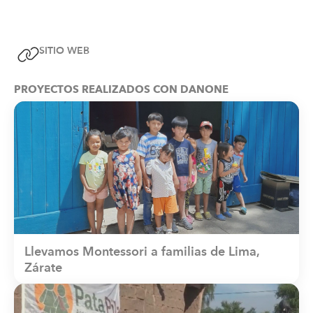
SITIO WEB
PROYECTOS REALIZADOS CON DANONE
Llevamos Montessori a familias de Lima,
Zárate