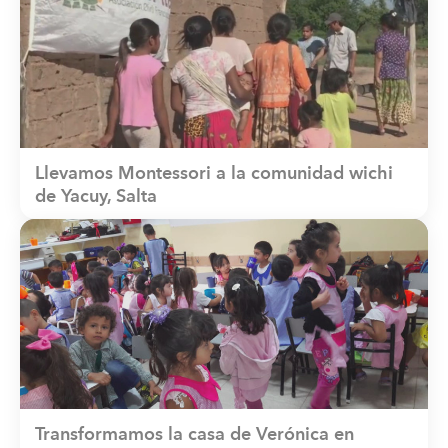
Llevamos Montessori a la comunidad wichi
de Yacuy, Salta
Transformamos la casa de Verónica en