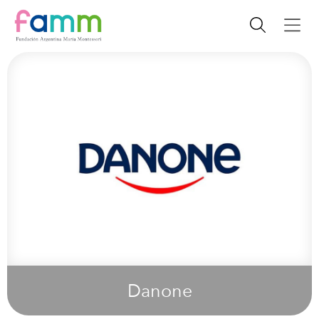
Danone