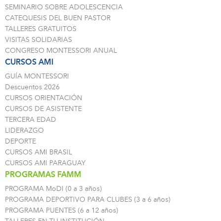
SEMINARIO SOBRE ADOLESCENCIA
CATEQUESIS DEL BUEN PASTOR
TALLERES GRATUITOS
VISITAS SOLIDARIAS
CONGRESO MONTESSORI ANUAL
CURSOS AMI
GUÍA MONTESSORI
Descuentos 2026
CURSOS ORIENTACIÓN
CURSOS DE ASISTENTE
TERCERA EDAD
LIDERAZGO
DEPORTE
CURSOS AMI BRASIL
CURSOS AMI PARAGUAY
PROGRAMAS FAMM
PROGRAMA MoDI (0 a 3 años)
PROGRAMA DEPORTIVO PARA CLUBES (3 a 6 años)
PROGRAMA PUENTES (6 a 12 años)