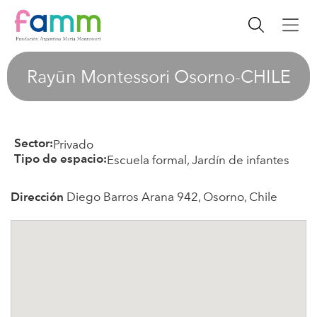
Rayūn Montessori Osorno-CHILE
Privado
Sector:
Escuela formal, Jardín de infantes
Tipo de espacio:
Diego Barros Arana 942, Osorno, Chile
Dirección