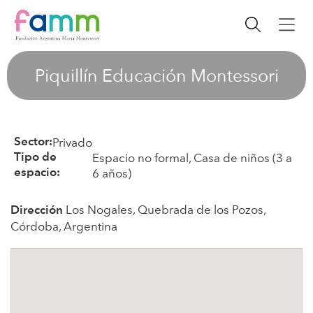
Piquillín Educación Montessori
Privado
Sector:
Espacio no formal, Casa de niños (3 a
Tipo de
6 años)
espacio:
Los Nogales, Quebrada de los Pozos,
Dirección
Córdoba, Argentina