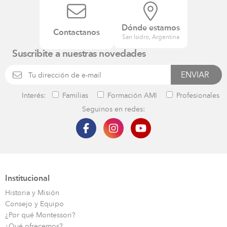
Dónde estamos
Contactanos
San Isidro, Argentina
Suscribite a nuestras novedades
Interés:
Familias
Formación AMI
Profesionales
Seguinos en redes:
Institucional
Historia y Misión
Consejo y Equipo
¿Por qué Montessori?
¿Qué ofrecemos?