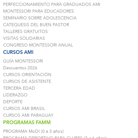
PERFECCIONAMIENTO PARA GRADUADOS AMI
MONTESSORI PARA EDUCADORES
SEMINARIO SOBRE ADOLESCENCIA
CATEQUESIS DEL BUEN PASTOR
TALLERES GRATUITOS
VISITAS SOLIDARIAS
CONGRESO MONTESSORI ANUAL
CURSOS AMI
GUÍA MONTESSORI
Descuentos 2026
CURSOS ORIENTACIÓN
CURSOS DE ASISTENTE
TERCERA EDAD
LIDERAZGO
DEPORTE
CURSOS AMI BRASIL
CURSOS AMI PARAGUAY
PROGRAMAS FAMM
PROGRAMA MoDI (0 a 3 años)