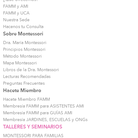
FAMM y AMI
FAMM y UCA
Nuestra Sede
Hacenos tu Consulta
Sobre Montessori
Dra. María Montessori
Principios Montessori
Método Montessori
Mapa Montessori
Libros de la Dra. Montessori
Lecturas Recomendadas
Preguntas Frecuentes
Hacete Miembro
Hacete Miembro FAMM
Membresía FAMM para ASISTENTES AMI
Membresía FAMM para GUÍAS AMI
Membresía JARDINES, ESCUELAS y ONGs
TALLERES Y SEMINARIOS
MONTESSORI PARA FAMILIAS