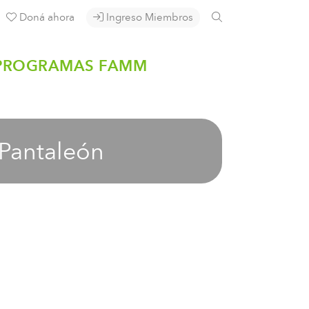
Doná ahora
Ingreso Miembros
PROGRAMAS FAMM
 Pantaleón