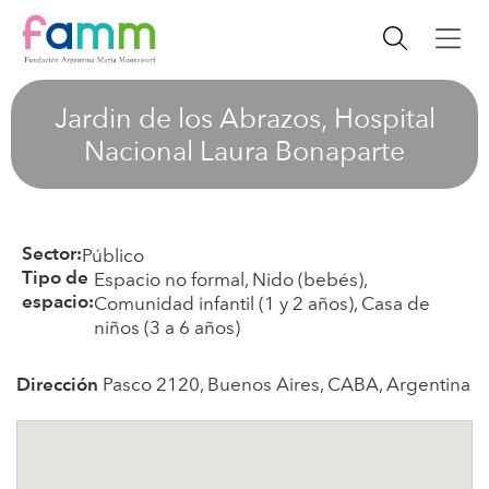
Jardin de los Abrazos, Hospital
Nacional Laura Bonaparte
Público
Sector:
Espacio no formal, Nido (bebés),
Tipo de
Comunidad infantil (1 y 2 años), Casa de
espacio:
niños (3 a 6 años)
Pasco 2120, Buenos Aires, CABA, Argentina
Dirección