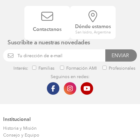
Dónde estamos
Contactanos
San Isidro, Argentina
Suscribite a nuestras novedades
Interés:
Familias
Formación AMI
Profesionales
Seguinos en redes:
Institucional
Historia y Misión
Consejo y Equipo