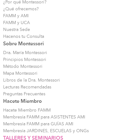
¿Por qué Montessori?
¿Qué ofrecemos?
FAMM y AMI
FAMM y UCA
Nuestra Sede
Hacenos tu Consulta
Sobre Montessori
Dra. María Montessori
Principios Montessori
Método Montessori
Mapa Montessori
Libros de la Dra. Montessori
Lecturas Recomendadas
Preguntas Frecuentes
Hacete Miembro
Hacete Miembro FAMM
Membresía FAMM para ASISTENTES AMI
Membresía FAMM para GUÍAS AMI
Membresía JARDINES, ESCUELAS y ONGs
TALLERES Y SEMINARIOS