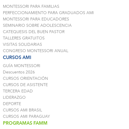
MONTESSORI PARA FAMILIAS
PERFECCIONAMIENTO PARA GRADUADOS AMI
MONTESSORI PARA EDUCADORES
SEMINARIO SOBRE ADOLESCENCIA
CATEQUESIS DEL BUEN PASTOR
TALLERES GRATUITOS
VISITAS SOLIDARIAS
CONGRESO MONTESSORI ANUAL
CURSOS AMI
GUÍA MONTESSORI
Descuentos 2026
CURSOS ORIENTACIÓN
CURSOS DE ASISTENTE
TERCERA EDAD
LIDERAZGO
DEPORTE
CURSOS AMI BRASIL
CURSOS AMI PARAGUAY
PROGRAMAS FAMM