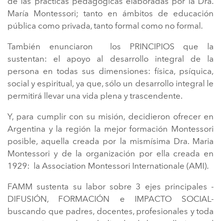
de las prácticas pedagógicas elaboradas por la Dra.
María Montessori; tanto en ámbitos de educación
pública como privada, tanto formal como no formal.
También enunciaron los PRINCIPIOS que la
sustentan: el apoyo al desarrollo integral de la
persona en todas sus dimensiones: física, psíquica,
social y espiritual, ya que, sólo un desarrollo integral le
permitirá llevar una vida plena y trascendente.
Y, para cumplir con su misión, decidieron ofrecer en
Argentina y la región la mejor formación Montessori
posible, aquella creada por la mismísima Dra. Maria
Montessori y de la organización por ella creada en
1929: la Association Montessori Internationale (AMI).
FAMM sustenta su labor sobre 3 ejes principales -
DIFUSIÓN, FORMACIÓN e IMPACTO SOCIAL-
buscando que padres, docentes, profesionales y toda