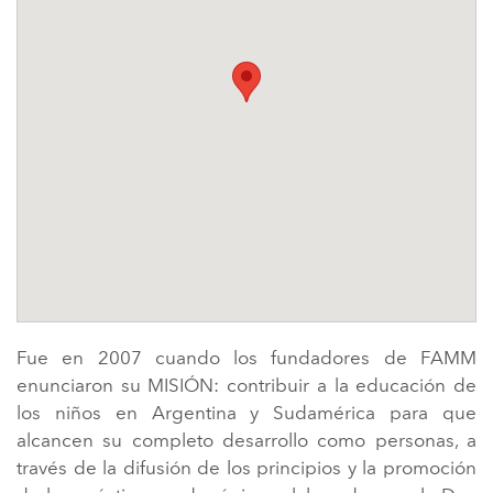
Fue en 2007 cuando los fundadores de FAMM
enunciaron su MISIÓN: contribuir a la educación de
los niños en Argentina y Sudamérica para que
alcancen su completo desarrollo como personas, a
través de la difusión de los principios y la promoción