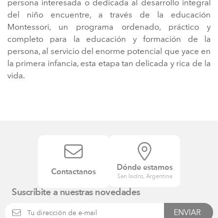
persona interesada o dedicada al desarrollo integral
del niño encuentre, a través de la educación
Montessori, un programa ordenado, práctico y
completo para la educación y formación de la
persona, al servicio del enorme potencial que yace en
la primera infancia, esta etapa tan delicada y rica de la
vida.
Dónde estamos
Contactanos
San Isidro, Argentina
Suscribite a nuestras novedades