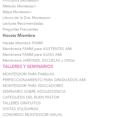
Principios Montessori
Método Montessori
Mapa Montessori
Libros de la Dra. Montessori
Lecturas Recomendadas
Preguntas Frecuentes
Hacete Miembro
Hacete Miembro FAMM
Membresía FAMM para ASISTENTES AMI
Membresía FAMM para GUÍAS AMI
Membresía JARDINES, ESCUELAS y ONGs
TALLERES Y SEMINARIOS
MONTESSORI PARA FAMILIAS
PERFECCIONAMIENTO PARA GRADUADOS AMI
MONTESSORI PARA EDUCADORES
SEMINARIO SOBRE ADOLESCENCIA
CATEQUESIS DEL BUEN PASTOR
TALLERES GRATUITOS
VISITAS SOLIDARIAS
CONGRESO MONTESSORI ANUAL