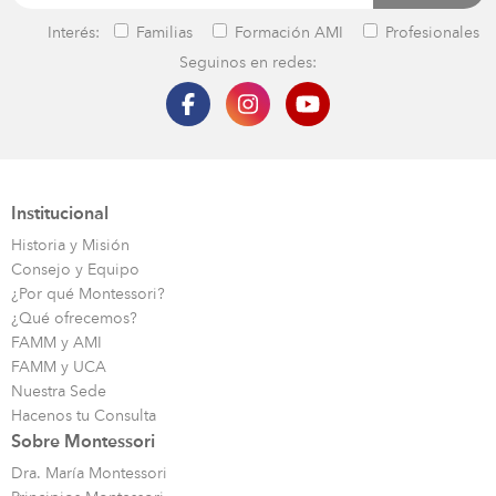
Interés:
Familias
Formación AMI
Profesionales
Seguinos en redes:
Institucional
Historia y Misión
Consejo y Equipo
¿Por qué Montessori?
¿Qué ofrecemos?
FAMM y AMI
FAMM y UCA
Nuestra Sede
Hacenos tu Consulta
Sobre Montessori
Dra. María Montessori