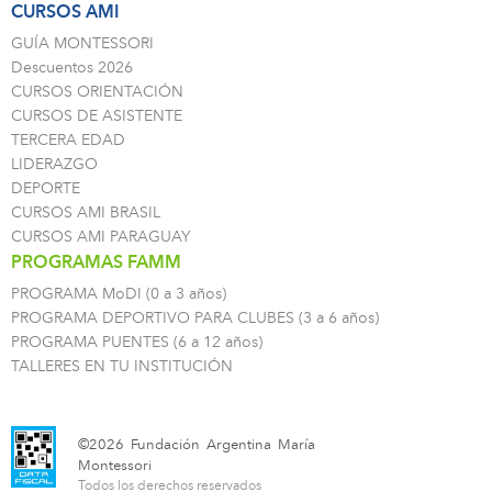
CURSOS AMI
GUÍA MONTESSORI
Descuentos 2026
CURSOS ORIENTACIÓN
CURSOS DE ASISTENTE
TERCERA EDAD
LIDERAZGO
DEPORTE
CURSOS AMI BRASIL
CURSOS AMI PARAGUAY
PROGRAMAS FAMM
PROGRAMA MoDI (0 a 3 años)
PROGRAMA DEPORTIVO PARA CLUBES (3 a 6 años)
PROGRAMA PUENTES (6 a 12 años)
TALLERES EN TU INSTITUCIÓN
©2026 Fundación Argentina María
Montessori
Todos los derechos reservados