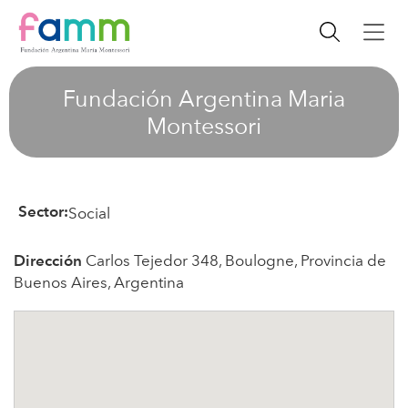
Fundación Argentina Maria
Montessori
Social
Sector:
Carlos Tejedor 348, Boulogne, Provincia de
Dirección
Buenos Aires, Argentina