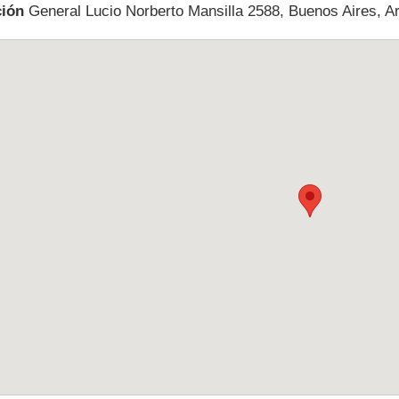
ción
General Lucio Norberto Mansilla 2588, Buenos Aires, A