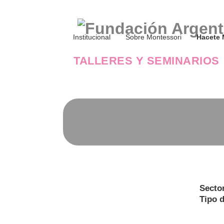
Institucional
Sobre Montessori
Hacete 
TALLERES Y SEMINARIOS
Secto
Tipo 