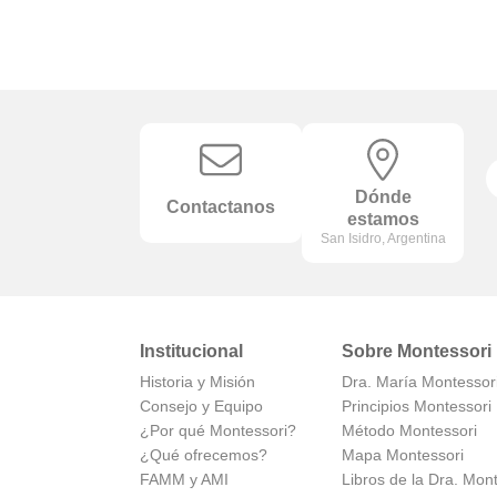
Dónde
Contactanos
estamos
San Isidro, Argentina
Institucional
Sobre Montessori
Historia y Misión
Dra. María Montessor
Consejo y Equipo
Principios Montessori
¿Por qué Montessori?
Método Montessori
¿Qué ofrecemos?
Mapa Montessori
FAMM y AMI
Libros de la Dra. Mon