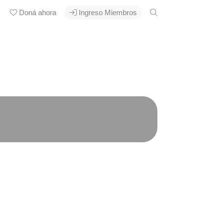
Doná ahora
Ingreso Miembros