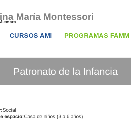
Miembro
CURSOS
AMI
PROGRAMAS FAMM
Patronato de la Infancia
r:
Social
de espacio:
Casa de niños (3 a 6 años)