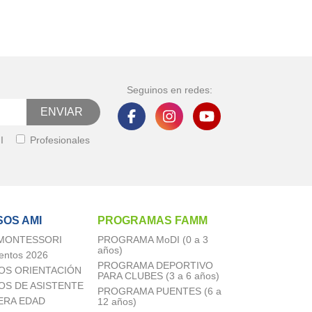
Seguinos en redes:
I
Profesionales
OS AMI
PROGRAMAS FAMM
 MONTESSORI
PROGRAMA MoDI (0 a 3
años)
entos 2026
PROGRAMA DEPORTIVO
OS ORIENTACIÓN
PARA CLUBES (3 a 6 años)
OS DE ASISTENTE
PROGRAMA PUENTES (6 a
ERA EDAD
12 años)