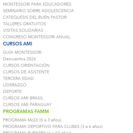
MONTESSORI PARA EDUCADORES
SEMINARIO SOBRE ADOLESCENCIA
CATEQUESIS DEL BUEN PASTOR
TALLERES GRATUITOS
VISITAS SOLIDARIAS
CONGRESO MONTESSORI ANUAL
CURSOS AMI
GUÍA MONTESSORI
Descuentos 2026
CURSOS ORIENTACIÓN
CURSOS DE ASISTENTE
TERCERA EDAD
LIDERAZGO
DEPORTE
CURSOS AMI BRASIL
CURSOS AMI PARAGUAY
PROGRAMAS FAMM
PROGRAMA MoDI (0 a 3 años)
PROGRAMA DEPORTIVO PARA CLUBES (3 a 6 años)