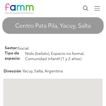
Centro Pata Pila, Yacuy, Salta
Social
Sector:
Nido (bebés), Espacio no formal,
Tipo de
Comunidad infantil (1 y 2 años)
espacio:
Yacuy, Salta, Argentina
Dirección