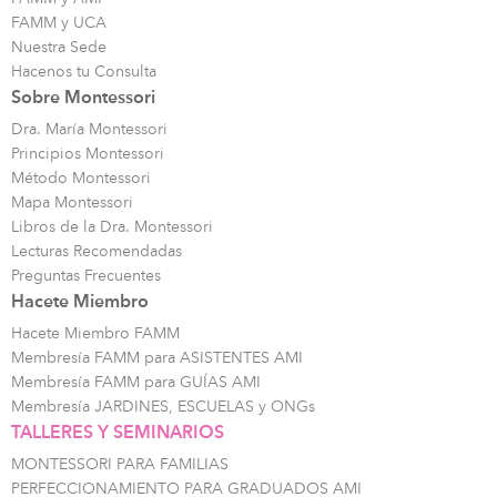
FAMM y UCA
Nuestra Sede
Hacenos tu Consulta
Sobre Montessori
Dra. María Montessori
Principios Montessori
Método Montessori
Mapa Montessori
Libros de la Dra. Montessori
Lecturas Recomendadas
Preguntas Frecuentes
Hacete Miembro
Hacete Miembro FAMM
Membresía FAMM para ASISTENTES AMI
Membresía FAMM para GUÍAS AMI
Membresía JARDINES, ESCUELAS y ONGs
TALLERES Y SEMINARIOS
MONTESSORI PARA FAMILIAS
PERFECCIONAMIENTO PARA GRADUADOS AMI