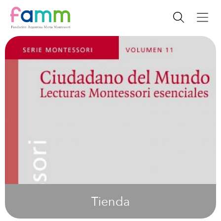
Tienda