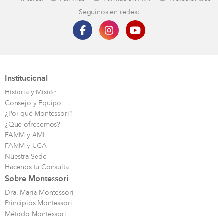
Seguinos en redes:
Institucional
Historia y Misión
Consejo y Equipo
¿Por qué Montessori?
¿Qué ofrecemos?
FAMM y AMI
FAMM y UCA
Nuestra Sede
Hacenos tu Consulta
Sobre Montessori
Dra. María Montessori
Principios Montessori
Método Montessori