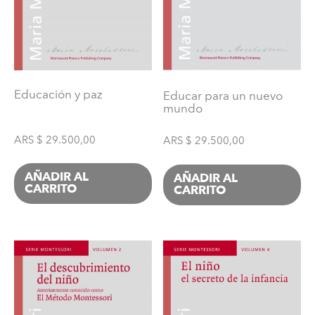
Educación y paz
Educar para un nuevo
mundo
ARS $
29.500,00
ARS $
29.500,00
AÑADIR AL
AÑADIR AL
CARRITO
CARRITO