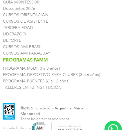
GUÍA MONTESSORI
Descuentos 2026
CURSOS ORIENTACIÓN
CURSOS DE ASISTENTE
TERCERA EDAD
LIDERAZGO
DEPORTE
CURSOS AMI BRASIL
CURSOS AMI PARAGUAY
PROGRAMAS FAMM
PROGRAMA MoDI (0 a 3 años)
PROGRAMA DEPORTIVO PARA CLUBES (3 a 6 años)
PROGRAMA PUENTES (6 a 12 años)
TALLERES EN TU INSTITUCIÓN
©2026 Fundación Argentina María
Montessori
Todos los derechos reservados
Diseño y Desarrollo:
Sociedad afiliada a