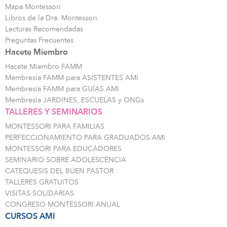
Mapa Montessori
Libros de la Dra. Montessori
Lecturas Recomendadas
Preguntas Frecuentes
Hacete Miembro
Hacete Miembro FAMM
Membresía FAMM para ASISTENTES AMI
Membresía FAMM para GUÍAS AMI
Membresía JARDINES, ESCUELAS y ONGs
TALLERES Y SEMINARIOS
MONTESSORI PARA FAMILIAS
PERFECCIONAMIENTO PARA GRADUADOS AMI
MONTESSORI PARA EDUCADORES
SEMINARIO SOBRE ADOLESCENCIA
CATEQUESIS DEL BUEN PASTOR
TALLERES GRATUITOS
VISITAS SOLIDARIAS
CONGRESO MONTESSORI ANUAL
CURSOS AMI