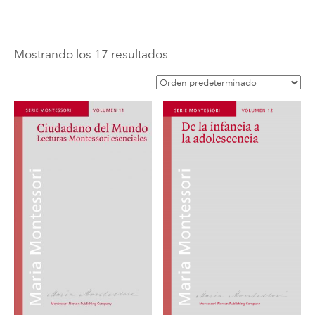
Mostrando los 17 resultados