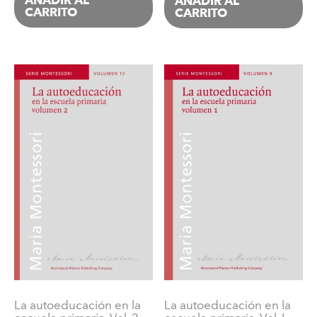
AÑADIR AL
AÑADIR AL
CARRITO
CARRITO
La autoeducación en la
La autoeducación en la