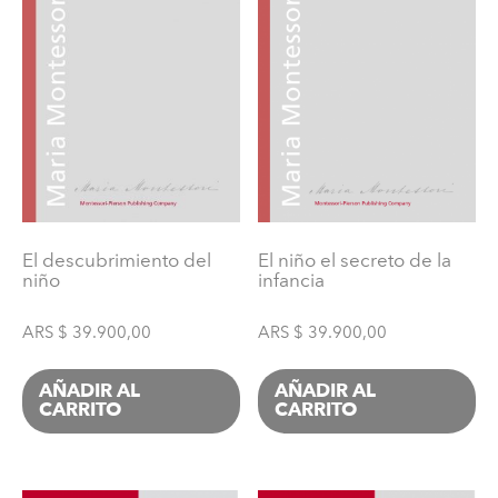
El descubrimiento del
El niño el secreto de la
niño
infancia
ARS $
39.900,00
ARS $
39.900,00
AÑADIR AL
AÑADIR AL
CARRITO
CARRITO