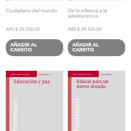
Ciudadano del mundo
De la infancia a la
adolescencia
ARS $
29.500,00
ARS $
29.500,00
AÑADIR AL
AÑADIR AL
CARRITO
CARRITO