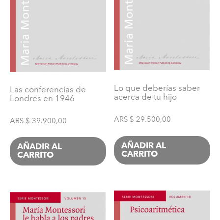
Lo que deberías saber
Las conferencias de
acerca de tu hijo
Londres en 1946
ARS $
29.500,00
ARS $
39.900,00
AÑADIR AL
AÑADIR AL
CARRITO
CARRITO