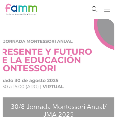
30/8 Jornada Montessori Anual/
JMA 2025