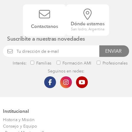
Dónde estamos
Contactanos
San Isidro, Argentina
Suscribite a nuestras novedades
Interés:
Familias
Formación AMI
Profesionales
Seguinos en redes:
Institucional
Historia y Misión
Consejo y Equipo