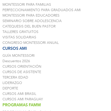
MONTESSORI PARA FAMILIAS
PERFECCIONAMIENTO PARA GRADUADOS AMI
MONTESSORI PARA EDUCADORES
SEMINARIO SOBRE ADOLESCENCIA
CATEQUESIS DEL BUEN PASTOR
TALLERES GRATUITOS
VISITAS SOLIDARIAS
CONGRESO MONTESSORI ANUAL
CURSOS AMI
GUÍA MONTESSORI
Descuentos 2026
CURSOS ORIENTACIÓN
CURSOS DE ASISTENTE
TERCERA EDAD
LIDERAZGO
DEPORTE
CURSOS AMI BRASIL
CURSOS AMI PARAGUAY
PROGRAMAS FAMM