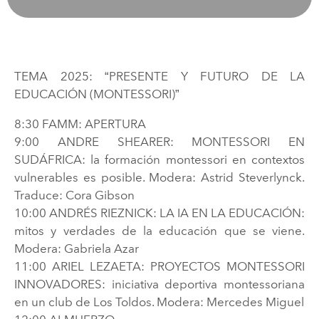
TEMA 2025: “PRESENTE Y FUTURO DE LA
EDUCACIÓN (MONTESSORI)”
8:30 FAMM: APERTURA
9:00 ANDRE SHEARER: MONTESSORI EN
SUDÁFRICA: la formación montessori en contextos
vulnerables es posible. Modera: Astrid Steverlynck.
Traduce: Cora Gibson
10:00 ANDRÉS RIEZNICK: LA IA EN LA EDUCACIÓN:
mitos y verdades de la educación que se viene.
Modera: Gabriela Azar
11:00 ARIEL LEZAETA: PROYECTOS MONTESSORI
INNOVADORES: iniciativa deportiva montessoriana
en un club de Los Toldos. Modera: Mercedes Miguel