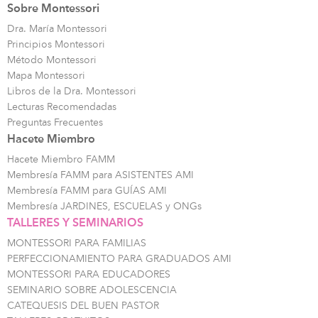
Sobre Montessori
Dra. María Montessori
Principios Montessori
Método Montessori
Mapa Montessori
Libros de la Dra. Montessori
Lecturas Recomendadas
Preguntas Frecuentes
Hacete Miembro
Hacete Miembro FAMM
Membresía FAMM para ASISTENTES AMI
Membresía FAMM para GUÍAS AMI
Membresía JARDINES, ESCUELAS y ONGs
TALLERES Y SEMINARIOS
MONTESSORI PARA FAMILIAS
PERFECCIONAMIENTO PARA GRADUADOS AMI
MONTESSORI PARA EDUCADORES
SEMINARIO SOBRE ADOLESCENCIA
CATEQUESIS DEL BUEN PASTOR