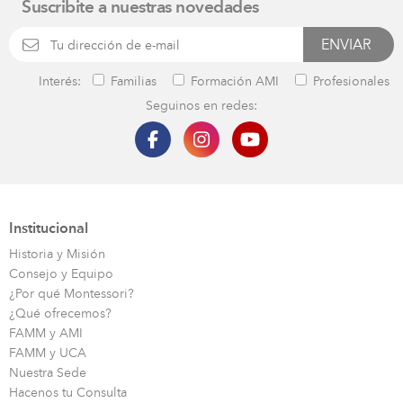
Suscribite a nuestras novedades
Interés:
Familias
Formación AMI
Profesionales
Seguinos en redes:
Institucional
Historia y Misión
Consejo y Equipo
¿Por qué Montessori?
¿Qué ofrecemos?
FAMM y AMI
FAMM y UCA
Nuestra Sede
Hacenos tu Consulta