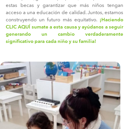
estas becas y garantizar que más niños tengan
acceso a una educación de calidad. Juntos, estamos
construyendo un futuro más equitativo.
¡Haciendo
CLIC AQUÍ sumate a esta causa y ayúdanos a seguir
generando un cambio verdaderamente
significativo para cada niño y su familia!