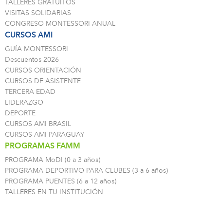
TALLERES GRATUITOS
VISITAS SOLIDARIAS
CONGRESO MONTESSORI ANUAL
CURSOS AMI
GUÍA MONTESSORI
Descuentos 2026
CURSOS ORIENTACIÓN
CURSOS DE ASISTENTE
TERCERA EDAD
LIDERAZGO
DEPORTE
CURSOS AMI BRASIL
CURSOS AMI PARAGUAY
PROGRAMAS FAMM
PROGRAMA MoDI (0 a 3 años)
PROGRAMA DEPORTIVO PARA CLUBES (3 a 6 años)
PROGRAMA PUENTES (6 a 12 años)
TALLERES EN TU INSTITUCIÓN