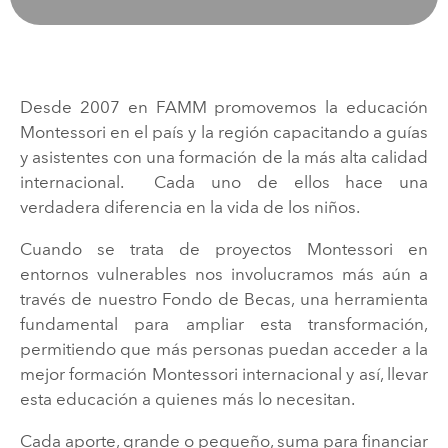
Desde 2007 en FAMM promovemos la educación
Montessori en el país y la región capacitando a guías
y asistentes con una formación de la más alta calidad
internacional. Cada uno de ellos hace una
verdadera diferencia en la vida de los niños.
Cuando se trata de proyectos Montessori en
entornos vulnerables nos involucramos más aún a
través de nuestro Fondo de Becas, una herramienta
fundamental para ampliar esta transformación,
permitiendo que más personas puedan acceder a la
mejor formación Montessori internacional y así, llevar
esta educación a quienes más lo necesitan.
Cada aporte, grande o pequeño, suma para financiar