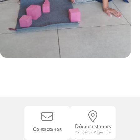
Dónde estamos
Contactanos
San Isidro, Argentina