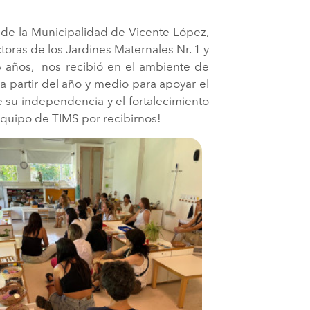
e la Municipalidad de Vicente López,
oras de los Jardines Maternales Nr. 1 y
 6 años, nos recibió en el ambiente de
 a partir del año y medio para apoyar el
de su independencia y el fortalecimiento
equipo de TIMS por recibirnos!