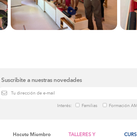
Suscribite a nuestras novedades
Interés:
Familias
Formación AM
Hacete Miembro
TALLERES Y
CURS