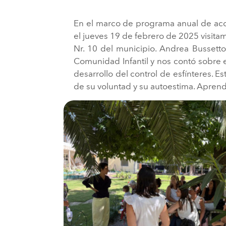
En el marco de programa anual de ac
el jueves 19 de febrero de 2025 visita
Nr. 10 del municipio. Andrea Bussetto
Comunidad Infantil y nos contó sobre el
desarrollo del control de esfínteres. E
de su voluntad y su autoestima. Apren