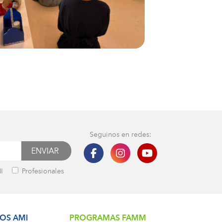
Seguinos en redes:
I
Profesionales
OS AMI
PROGRAMAS FAMM