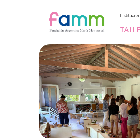
Institucio
TALL