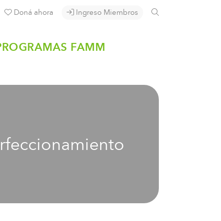
Doná ahora
Ingreso Miembros
PROGRAMAS FAMM
erfeccionamiento