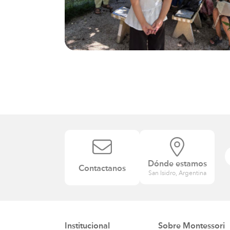
Dónde estamos
Contactanos
San Isidro, Argentina
Institucional
Sobre Montessori