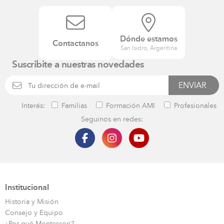
Dónde estamos
Contactanos
San Isidro, Argentina
Suscribite a nuestras novedades
Interés:
Familias
Formación AMI
Profesionales
Seguinos en redes:
Institucional
Historia y Misión
Consejo y Equipo
¿Por qué Montessori?