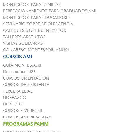
MONTESSORI PARA FAMILIAS
PERFECCIONAMIENTO PARA GRADUADOS AMI
MONTESSORI PARA EDUCADORES
SEMINARIO SOBRE ADOLESCENCIA
CATEQUESIS DEL BUEN PASTOR
TALLERES GRATUITOS
VISITAS SOLIDARIAS
CONGRESO MONTESSORI ANUAL
CURSOS AMI
GUÍA MONTESSORI
Descuentos 2026
CURSOS ORIENTACIÓN
CURSOS DE ASISTENTE
TERCERA EDAD
LIDERAZGO
DEPORTE
CURSOS AMI BRASIL
CURSOS AMI PARAGUAY
PROGRAMAS FAMM