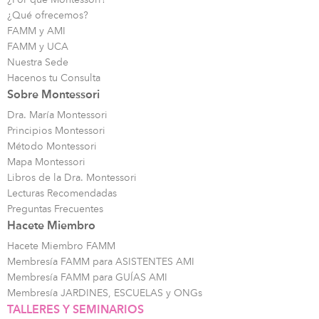
¿Qué ofrecemos?
FAMM y AMI
FAMM y UCA
Nuestra Sede
Hacenos tu Consulta
Sobre Montessori
Dra. María Montessori
Principios Montessori
Método Montessori
Mapa Montessori
Libros de la Dra. Montessori
Lecturas Recomendadas
Preguntas Frecuentes
Hacete Miembro
Hacete Miembro FAMM
Membresía FAMM para ASISTENTES AMI
Membresía FAMM para GUÍAS AMI
Membresía JARDINES, ESCUELAS y ONGs
TALLERES Y SEMINARIOS