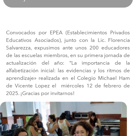
Convocados por EPEA (Establecimientos Privados
Educativos Asociados), junto con la Lic. Florencia
Salvarezza, expusimos ante unos 200 educadores
de las escuelas miembros, en su primera jornada de
actualización del año: “La importancia de la
alfabetización inicial: las evidencias y los ritmos de
aprendizaje» realizada en el Colegio Michael Ham
de Vicente Lopez el miércoles 12 de febrero de
2025. ¡Gracias por invitarnos!