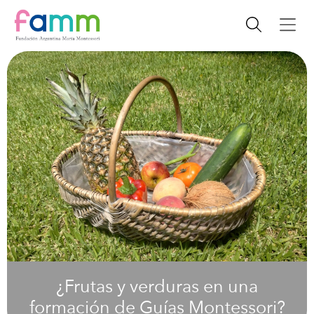
¿Frutas y verduras en una
formación de Guías Montessori?