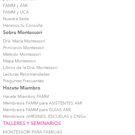
FAMM y AMI
FAMM y UCA
Nuestra Sede
Hacenos tu Consulta
Sobre Montessori
Dra. María Montessori
Principios Montessori
Método Montessori
Mapa Montessori
Libros de la Dra. Montessori
Lecturas Recomendadas
Preguntas Frecuentes
Hacete Miembro
Hacete Miembro FAMM
Membresía FAMM para ASISTENTES AMI
Membresía FAMM para GUÍAS AMI
Membresía JARDINES, ESCUELAS y ONGs
TALLERES Y SEMINARIOS
MONTESSORI PARA FAMILIAS