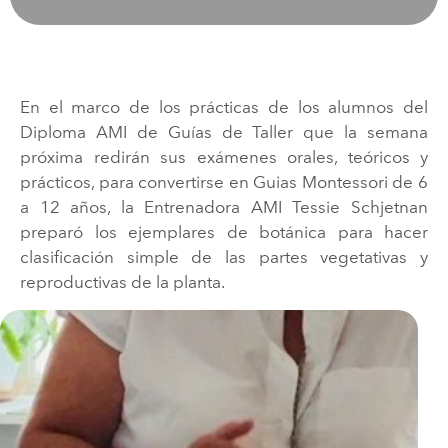
En el marco de los prácticas de los alumnos del
Diploma AMI de Guías de Taller que la semana
próxima redirán sus exámenes orales, teóricos y
prácticos, para convertirse en Guias Montessori de 6
a 12 años, la Entrenadora AMI Tessie Schjetnan
preparó los ejemplares de botánica para hacer
clasificación simple de las partes vegetativas y
reproductivas de la planta.