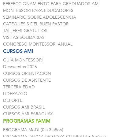
PERFECCIONAMIENTO PARA GRADUADOS AMI
MONTESSORI PARA EDUCADORES
SEMINARIO SOBRE ADOLESCENCIA
CATEQUESIS DEL BUEN PASTOR
TALLERES GRATUITOS
VISITAS SOLIDARIAS
CONGRESO MONTESSORI ANUAL
CURSOS AMI
GUÍA MONTESSORI
Descuentos 2026
CURSOS ORIENTACIÓN
CURSOS DE ASISTENTE
TERCERA EDAD
LIDERAZGO
DEPORTE
CURSOS AMI BRASIL
CURSOS AMI PARAGUAY
PROGRAMAS FAMM
PROGRAMA MoDI (0 a 3 años)
PROGRAMA DEPORTIVO PARA CLUBES (3 a 6 años)