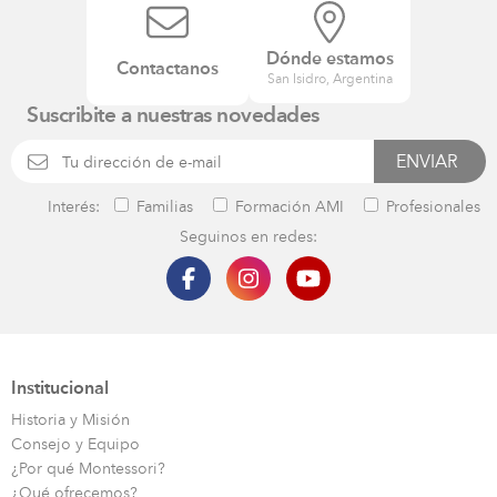
Dónde estamos
Contactanos
San Isidro, Argentina
Suscribite a nuestras novedades
Interés:
Familias
Formación AMI
Profesionales
Seguinos en redes:
Institucional
Historia y Misión
Consejo y Equipo
¿Por qué Montessori?
¿Qué ofrecemos?