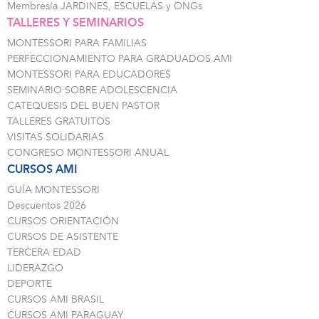
Membresía JARDINES, ESCUELAS y ONGs
TALLERES Y SEMINARIOS
MONTESSORI PARA FAMILIAS
PERFECCIONAMIENTO PARA GRADUADOS AMI
MONTESSORI PARA EDUCADORES
SEMINARIO SOBRE ADOLESCENCIA
CATEQUESIS DEL BUEN PASTOR
TALLERES GRATUITOS
VISITAS SOLIDARIAS
CONGRESO MONTESSORI ANUAL
CURSOS AMI
GUÍA MONTESSORI
Descuentos 2026
CURSOS ORIENTACIÓN
CURSOS DE ASISTENTE
TERCERA EDAD
LIDERAZGO
DEPORTE
CURSOS AMI BRASIL
CURSOS AMI PARAGUAY