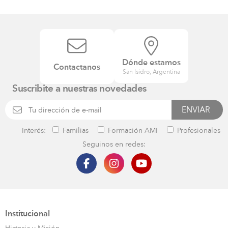
Dónde estamos
Contactanos
San Isidro, Argentina
Suscribite a nuestras novedades
Interés:
Familias
Formación AMI
Profesionales
Seguinos en redes:
Institucional