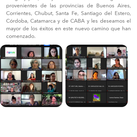
provenientes de las provincias de Buenos Aires,
Corrientes, Chubut, Santa Fe, Santiago del Estero,
Córdoba, Catamarca y de CABA y les deseamos el
mayor de los éxitos en este nuevo camino que han
comenzado.