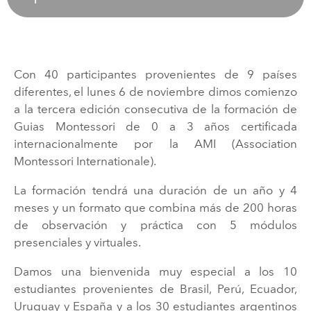
Con 40 participantes provenientes de 9 países
diferentes, el lunes 6 de noviembre dimos comienzo
a la tercera edición consecutiva de la formación de
Guias Montessori de 0 a 3 años certificada
internacionalmente por la AMI (Association
Montessori Internationale).
La formación tendrá una duración de un año y 4
meses y un formato que combina más de 200 horas
de observación y práctica con 5 módulos
presenciales y virtuales.
Damos una bienvenida muy especial a los 10
estudiantes provenientes de Brasil, Perú, Ecuador,
Uruguay y España y a los 30 estudiantes argentinos