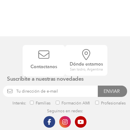
Dónde estamos
Contactanos
San Isidro, Argentina
Suscribite a nuestras novedades
Interés:
Familias
Formación AMI
Profesionales
Seguinos en redes: