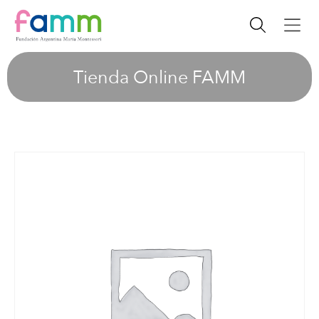
Tienda Online FAMM