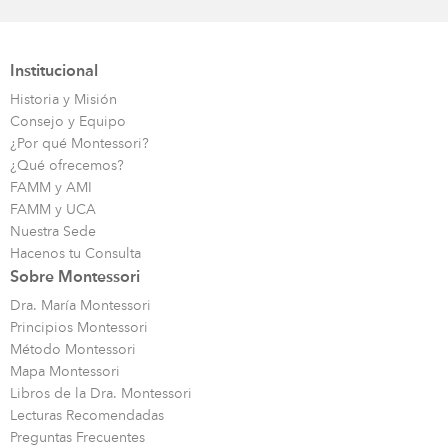
Institucional
Historia y Misión
Consejo y Equipo
¿Por qué Montessori?
¿Qué ofrecemos?
FAMM y AMI
FAMM y UCA
Nuestra Sede
Hacenos tu Consulta
Sobre Montessori
Dra. María Montessori
Principios Montessori
Método Montessori
Mapa Montessori
Libros de la Dra. Montessori
Lecturas Recomendadas
Preguntas Frecuentes