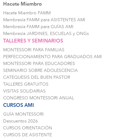
Hacete Miembro
Hacete Miembro FAMM
Membresía FAMM para ASISTENTES AMI
Membresía FAMM para GUÍAS AMI
Membresía JARDINES, ESCUELAS y ONGs
TALLERES Y SEMINARIOS
MONTESSORI PARA FAMILIAS
PERFECCIONAMIENTO PARA GRADUADOS AMI
MONTESSORI PARA EDUCADORES
SEMINARIO SOBRE ADOLESCENCIA
CATEQUESIS DEL BUEN PASTOR
TALLERES GRATUITOS
VISITAS SOLIDARIAS
CONGRESO MONTESSORI ANUAL
CURSOS AMI
GUÍA MONTESSORI
Descuentos 2026
CURSOS ORIENTACIÓN
CURSOS DE ASISTENTE